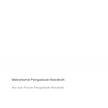
Mekanisme Pengaduan Nasabah :
Alur dan Proses Pengaduan Nasabah