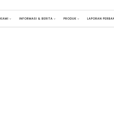
 KAMI
INFORMASI & BERITA
PRODUK
LAPORAN PERBA