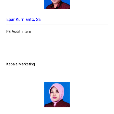
Epar Kurnianto, SE
PE Audit Intern
Kepala Marketing