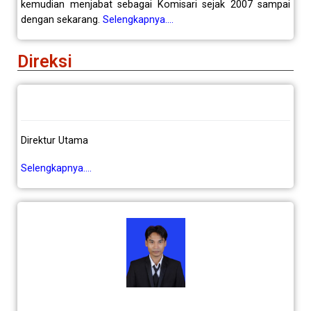
kemudian menjabat sebagai Komisari sejak 2007 sampai
dengan sekarang.
Selengkapnya….
Direksi
Direktur Utama
Selengkapnya….