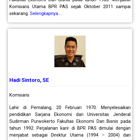
Komisaris Utama BPR PAS sejak Oktober 2011 sampai
sekarang.
Selengkapnya….
Hadi Sintoro, SE
Komisaris
Lahir di Pemalang, 20 Februari 1970. Menyelesaikan
pendidikan Sarjana Ekonomi dari Universitas Jenderal
Sudirman Purwokerto Fakultas Ekonomi Dan Bisnis pada
tahun 1992. Perjalanan karir di BPR PAS dimulai dengan
menjabat sebagai Direktur Utama (1994 – 2004) dan