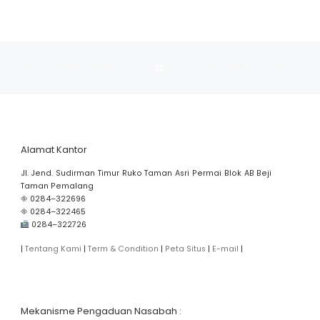
Deposito 3 Bulan ..... 5,50%
Navigasi pos
Previous post
Ne
Deposito 6 Bulan .....5,75%
BACK TO POST LIST
OBAT SOLUSI UNTUK DOMPET YANG TIDAK SEHAT
INGIN AJUKAN KREDIT DI BANK? KENALI DULU AGUNANNYA
Deposito 12 Bulan ..... 6,00%
Tabungan PAS ..... 3,00%
Alamat Kantor
Tabunganku ..... 3,00%
Jl. Jend. Sudirman Timur Ruko Taman Asri Permai Blok AB Beji
Taman Pemalang
Tabungan Rencana PAS A. Tabungan
⛗ 0284–322696
Hari Raya Idul Fitri ..... 0,00% B.
⛗ 0284–322465
Tabungan Hari Raya Idul Adha /
0284–322726
Qurban ..... 0,00% C. Tabungan
Berhadiah ..... 1,50%
|
Tentang Kami
|
Term & Condition
|
Peta Situs
|
E-mail
|
Tabungan Simpel ..... 0,00%
Mekanisme Pengaduan Nasabah :