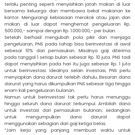
terlalu penting seperti menyisihkan jatah makan di luar
bersama keluarga dan membawa bekal makanan ke
kantor. Mengurangi kebiasaan merokok atau jajan dan
makan di luar dapat menghemat pengeluaran Rp.
500.000,- sampai dengan Rp. 1.000.000,- per bulan.
Setelah berhasil mengubah pola pikir dan menjaga
pengeluaran, PNS pada tahap bisa berinvestasi di awal
sebesar 10% dari pemasukan. Misalnya gaji diterima
pada tanggal 1 setiap bulan sebesar Rp. 10 juta. PNS tadi
dapat menyisihkan pada hari itu juga sebesar Rp. 1 juta
untuk berinvestasi. Idealnya selain investasi, PNS perlu
menyiapkan dana darurat terlebih dahulu. Besaran dana
darurat yang harus dikumpulkan PNS sebesar tiga hingga
enam kali pengeluaran bulanan.
Namun untuk berinvestasi tak perlu harus menunggu
hingga seluruh dana darurat terkumpul. Ambilah dana
untuk investasi dari pemasukan bulanan, sedangkan
untuk mengumpulkan dana darurat dapat
menggunakan sebagian dari gaji ketiga belas.
“Jam kerja yang panjang membuat waktu untuk