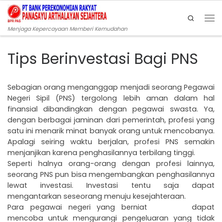
Skip to content
Search
Men
Menjaga Kepercayaan Memberi Kemudahan
Tips Berinvestasi Bagi PNS
Sebagian orang menganggap menjadi seorang Pegawai
Negeri Sipil (PNS) tergolong lebih aman dalam hal
finansial dibandingkan dengan pegawai swasta. Ya,
dengan berbagai jaminan dari pemerintah, profesi yang
satu ini menarik minat banyak orang untuk mencobanya.
Apalagi seiring waktu berjalan, profesi PNS semakin
menjanjikan karena penghasilannya terbilang tinggi.
Seperti halnya orang-orang dengan profesi lainnya,
seorang PNS pun bisa mengembangkan penghasilannya
lewat investasi. Investasi tentu saja dapat
mengantarkan seseorang menuju kesejahteraan.
Para pegawai negeri yang berniat
investasi
dapat
mencoba untuk mengurangi pengeluaran yang tidak